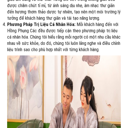
được chăm chút tỉ mỉ, từ ánh sáng dịu nhẹ, âm nhạc thư giãn
đến hương thơm thảo dược tự nhiên, tạo nên một môi trường lý
tưởng để khách hàng thư giãn và tái tạo năng lượng.
Phương Pháp Trị Liệu Cá Nhân Hóa:
Mỗi khách hàng đến với
Hồng Phụng Các đều được tiếp cận theo phương pháp trị liệu
cá nhân hóa. Chúng tôi hiểu rằng mỗi người có một nhu cầu khác
nhau về sức khỏe, do đó, chúng tôi luôn lắng nghe và điều chỉnh
liệu trình sao cho phù hợp nhất với từng khách hàng.