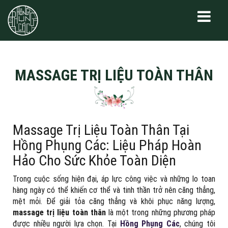
MASSAGE TRỊ LIỆU TOÀN THÂN
Massage Trị Liệu Toàn Thân Tại
Hồng Phụng Các: Liệu Pháp Hoàn
Hảo Cho Sức Khỏe Toàn Diện
Trong cuộc sống hiện đại, áp lực công việc và những lo toan
hàng ngày có thể khiến cơ thể và tinh thần trở nên căng thẳng,
mệt mỏi. Để giải tỏa căng thẳng và khôi phục năng lượng,
massage trị liệu toàn thân
là một trong những phương pháp
được nhiều người lựa chọn. Tại
Hồng Phụng Các
, chúng tôi