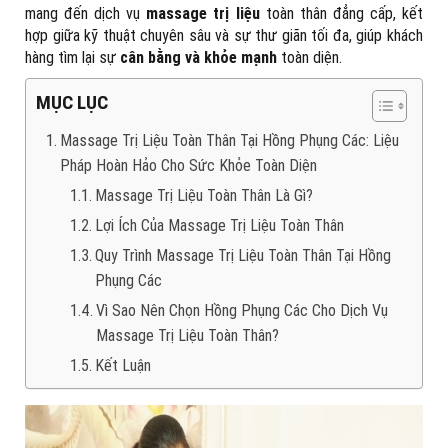
mang đến dịch vụ
massage trị liệu
toàn thân đẳng cấp, kết
hợp giữa kỹ thuật chuyên sâu và sự thư giãn tối đa, giúp khách
hàng tìm lại sự
cân bằng và khỏe mạnh
toàn diện.
MỤC LỤC
Massage Trị Liệu Toàn Thân Tại Hồng Phụng Các: Liệu
Pháp Hoàn Hảo Cho Sức Khỏe Toàn Diện
Massage Trị Liệu Toàn Thân Là Gì?
Lợi Ích Của Massage Trị Liệu Toàn Thân
Quy Trình Massage Trị Liệu Toàn Thân Tại Hồng
Phụng Các
Vì Sao Nên Chọn Hồng Phụng Các Cho Dịch Vụ
Massage Trị Liệu Toàn Thân?
Kết Luận