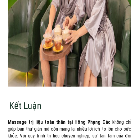
Kết Luận
Massage trị liệu toàn thân tại Hồng Phụng Các
không chỉ
giúp bạn thư giãn mà còn mang lại nhiều lợi ích to lớn cho sức
khỏe. Với quy trình trị liệu chuyên nghiệp, sự tận tâm của đội