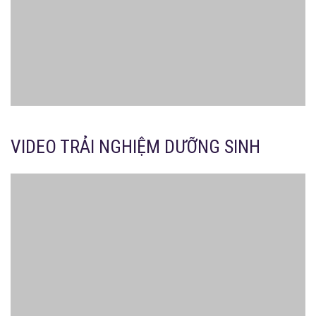
VIDEO TRẢI NGHIỆM DƯỠNG SINH