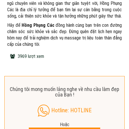
ngũ chuyên viên và không gian thư giãn tuyệt vời, Hồng Phụng
Các là địa chỉ lý tưởng để bạn tìm lại sự cân bằng trong cuộc
sống, cải thiện sức khỏe và tận hưởng những phút giây thư thái.
Hãy để
Hồng Phụng Các
đồng hành cùng bạn trên con đường
chăm sóc sức khỏe và sắc đẹp. Đừng quên đặt lịch hẹn ngay
hôm nay để trải nghiệm dịch vụ massage trị liệu toàn thân đẳng
cấp của chúng tôi.
3969 lượt xem
Chúng tôi mong muốn lắng nghe về nhu cầu làm đẹp
của Bạn !
Hotline: HOTLINE
Hoặc