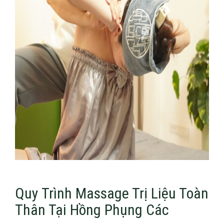
Quy Trình Massage Trị Liệu Toàn
Thân Tại Hồng Phụng Các