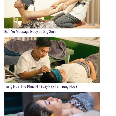
Dịch Vụ Massage Body Dưỡng Sinh
Trung Hoa Thư Phục Nhĩ (Lấy Ráy Tai Trung Hoa)