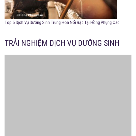
Top 5 Dịch Vụ Dưỡng Sinh Trung Hoa Nổi Bật Tại Hồng Phụng Các
TRẢI NGHIỆM DỊCH VỤ DƯỠNG SINH