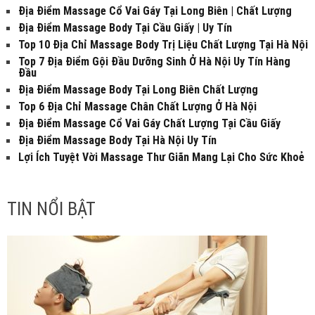
Địa Điểm Massage Cổ Vai Gáy Tại Long Biên | Chất Lượng
Địa Điểm Massage Body Tại Cầu Giấy | Uy Tín
Top 10 Địa Chỉ Massage Body Trị Liệu Chất Lượng Tại Hà Nội
Top 7 Địa Điểm Gội Đầu Dưỡng Sinh Ở Hà Nội Uy Tín Hàng
Đầu
Địa Điểm Massage Body Tại Long Biên Chất Lượng
Top 6 Địa Chỉ Massage Chân Chất Lượng Ở Hà Nội
Địa Điểm Massage Cổ Vai Gáy Chất Lượng Tại Cầu Giấy
Địa Điểm Massage Body Tại Hà Nội Uy Tín
Lợi Ích Tuyệt Vời Massage Thư Giãn Mang Lại Cho Sức Khoẻ
TIN NỔI BẬT