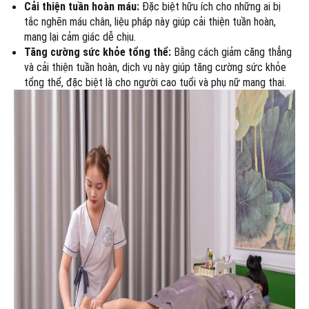
Cải thiện tuần hoàn máu:
Đặc biệt hữu ích cho những ai bị
tắc nghẽn máu chân, liệu pháp này giúp cải thiện tuần hoàn,
mang lại cảm giác dễ chịu.
Tăng cường sức khỏe tổng thể:
Bằng cách giảm căng thẳng
và cải thiện tuần hoàn, dịch vụ này giúp tăng cường sức khỏe
tổng thể, đặc biệt là cho người cao tuổi và phụ nữ mang thai.