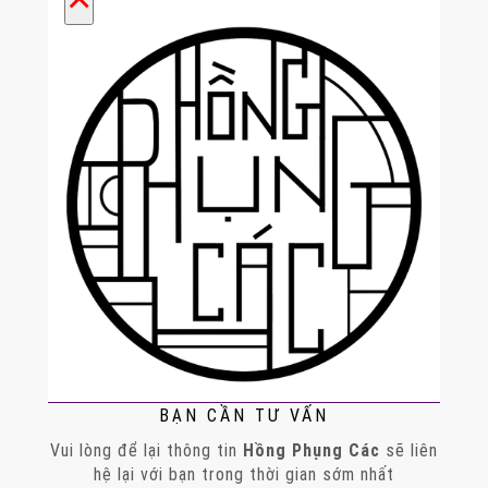
BẠN CẦN TƯ VẤN
Vui lòng để lại thông tin
Hồng Phụng Các
sẽ liên
hệ lại với bạn trong thời gian sớm nhất