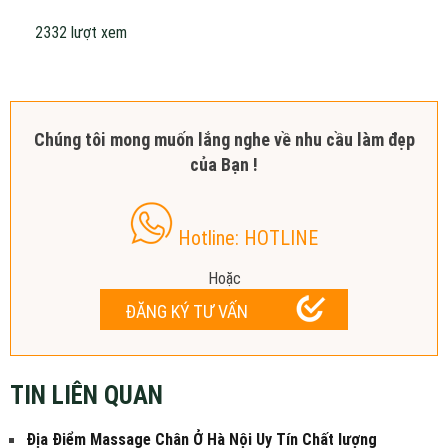
2332 lượt xem
Chúng tôi mong muốn lắng nghe về nhu cầu làm đẹp
của Bạn !
Hotline: HOTLINE
Hoặc
ĐĂNG KÝ TƯ VẤN
TIN LIÊN QUAN
Địa Điểm Massage Chân Ở Hà Nội Uy Tín Chất lượng