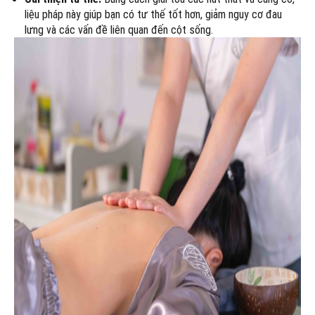
liệu pháp này giúp bạn có tư thế tốt hơn, giảm nguy cơ đau
lưng và các vấn đề liên quan đến cột sống.