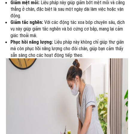
Giảm mệt mỏi:
Liệu pháp này giúp giảm bớt mệt mỏi và căng
thẳng ở chân, đặc biệt là sau một ngày dài làm việc hoặc vận
động.
Giảm tắc nghẽn:
Với các động tác xoa bóp chuyên sâu, dịch
vụ này giúp giảm tắc nghẽn và bó cứng cơ bắp, mang lại cảm
giác thoải mái.
Phục hồi năng lượng:
Liệu pháp này không chỉ giúp thư giãn
mà còn phục hồi năng lượng cho đôi chân, giúp bạn cảm thấy
sẵn sàng cho các hoạt động tiếp theo.