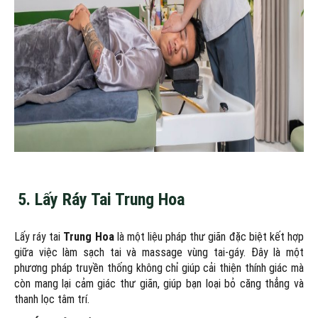
5.
Lấy Ráy Tai Trung Hoa
Lấy ráy tai
Trung Hoa
là một liệu pháp thư giãn đặc biệt kết hợp
giữa việc làm sạch tai và massage vùng tai-gáy. Đây là một
phương pháp truyền thống không chỉ giúp cải thiện thính giác mà
còn mang lại cảm giác thư giãn, giúp bạn loại bỏ căng thẳng và
thanh lọc tâm trí.