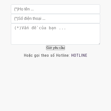
Hoặc gọi theo số Hotline:
HOTLINE