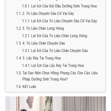
Lợi Ích Của Gội Đầu Dưỡng Sinh Trung Hoa:
2. Trị Liệu Chuyên Sâu Cổ Vai Gáy
Lợi Ích Của Trị Liệu Chuyên Sâu Cổ Vai Gáy:
3. Trị Liệu Chân Lưng Hông
Lợi Ích Của Trị Liệu Chân Lưng Hông:
4. Trị Liệu Chân Chuyên Sâu
Lợi Ích Của Trị Liệu Chân Chuyên Sâu:
5. Lấy Ráy Tai Trung Hoa
Lợi Ích Của Lấy Ráy Tai Trung Hoa:
Tại Sao Nên Chọn Hồng Phụng Các Cho Các Liệu
Pháp Dưỡng Sinh Trung Hoa?
Kết Luận