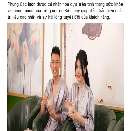
Phụng Các luôn được cá nhân hóa dựa trên tình trạng sức khỏe
và mong muốn của từng người. Điều này giúp đảm bảo hiệu quả
trị liệu cao nhất và sự hài lòng tuyệt đối của khách hàng.