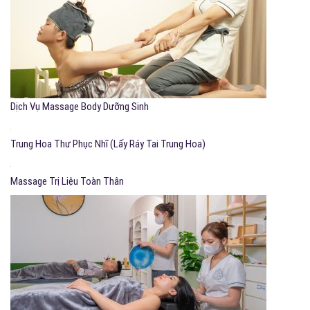
Dịch Vụ Massage Body Dưỡng Sinh
Trung Hoa Thư Phục Nhĩ (Lấy Ráy Tai Trung Hoa)