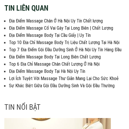
TIN LIÊN QUAN
Địa Điểm Massage Chân Ở Hà Nội Uy Tín Chất lượng
Địa Điểm Massage Cổ Vai Gáy Tại Long Biên | Chất Lượng
Địa Điểm Massage Body Tại Cầu Giấy | Uy Tín
Top 10 Địa Chỉ Massage Body Trị Liệu Chất Lượng Tại Hà Nội
Top 7 Địa Điểm Gội Đầu Dưỡng Sinh Ở Hà Nội Uy Tín Hàng Đầu
Địa Điểm Massage Body Tại Long Biên Chất Lượng
Top 6 Địa Chỉ Massage Chân Chất Lượng Ở Hà Nội
Địa Điểm Massage Body Tại Hà Nội Uy Tín
Lợi Ích Tuyệt Vời Massage Thư Giãn Mang Lại Cho Sức Khoẻ
Sự Khác Biệt Giữa Gội Đầu Dưỡng Sinh Và Gội Đầu Thường
TIN NỔI BẬT