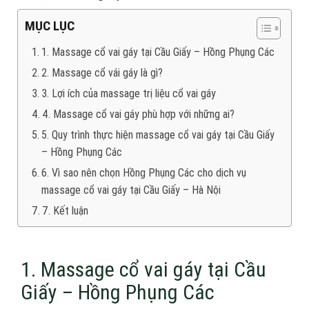
MỤC LỤC
1. Massage cổ vai gáy tại Cầu Giấy – Hồng Phụng Các
2. Massage cổ vái gáy là gì?
3. Lợi ích của massage trị liệu cổ vai gáy
4. Massage cổ vai gáy phù hợp với những ai?
5. Quy trình thực hiện massage cổ vai gáy tại Cầu Giấy
– Hồng Phụng Các
6. Vì sao nên chọn Hồng Phụng Các cho dịch vụ
massage cổ vai gáy tại Cầu Giấy – Hà Nội
7. Kết luận
1. Massage cổ vai gáy tại Cầu
Giấy – Hồng Phụng Các