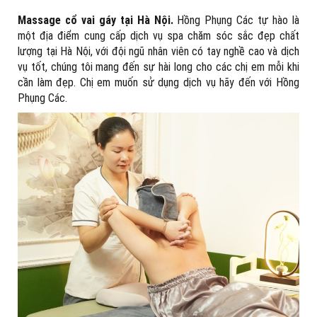
Massage cổ vai gáy tại Hà Nội.
Hồng Phụng Các tự hào là
một địa điểm cung cấp dịch vụ spa chăm sóc sắc đẹp chất
lượng tại Hà Nội, với đội ngũ nhân viên có tay nghề cao và dịch
vụ tốt, chúng tôi mang đến sự hài long cho các chị em mỗi khi
cần làm đẹp. Chị em muốn sử dụng dịch vụ hãy đến với Hồng
Phụng Các.