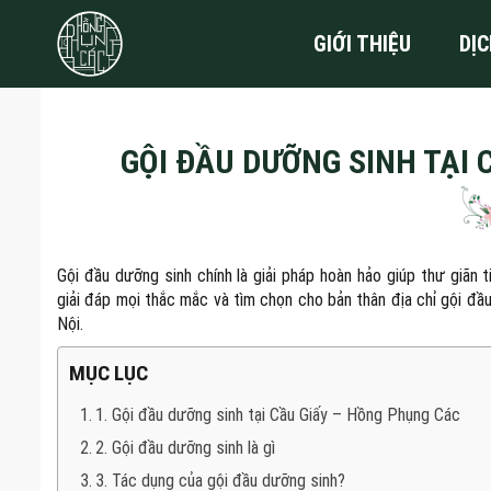
GIỚI THIỆU
DỊC
GỘI ĐẦU DƯỠNG SINH TẠI 
Gội đầu dưỡng sinh chính là giải pháp hoàn hảo giúp thư giãn 
giải đáp mọi thắc mắc và tìm chọn cho bản thân địa chỉ gội đầ
Nội.
MỤC LỤC
1. Gội đầu dưỡng sinh tại Cầu Giấy – Hồng Phụng Các
2. Gội đầu dưỡng sinh là gì
3. Tác dụng của gội đầu dưỡng sinh?