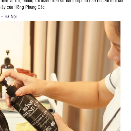
 dịch vụ tốt, chúng tôi mang đến sự hài long cho các chị em mỗi khi
Giấy của Hồng Phụng Các.
 – Hà Nội